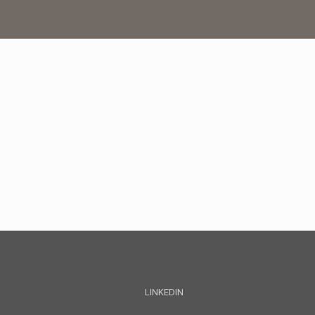
LINKEDIN