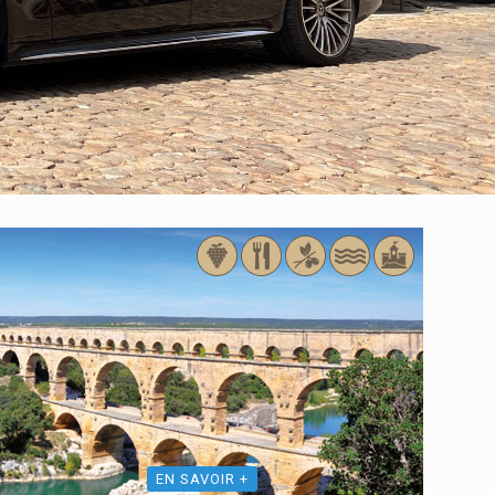
EN SAVOIR +