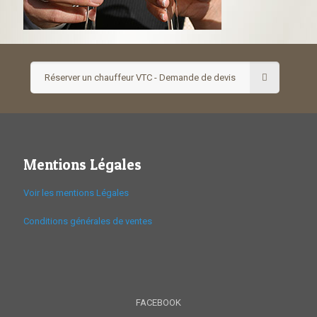
Réserver un chauffeur VTC - Demande de devis
Mentions Légales
Voir les mentions Légales
Conditions générales de ventes
FACEBOOK