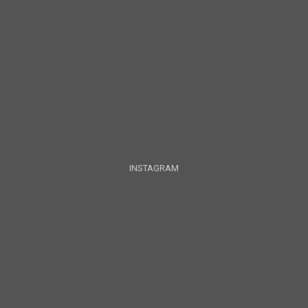
INSTAGRAM