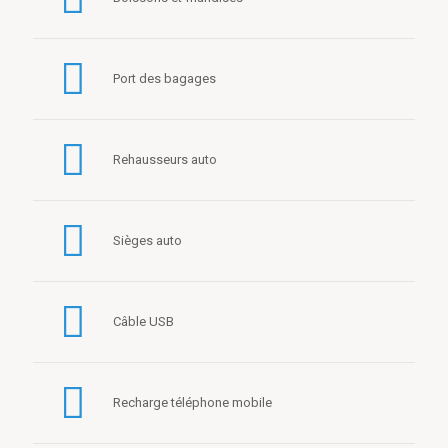
Port des bagages
Rehausseurs auto
Sièges auto
Câble USB
Recharge téléphone mobile