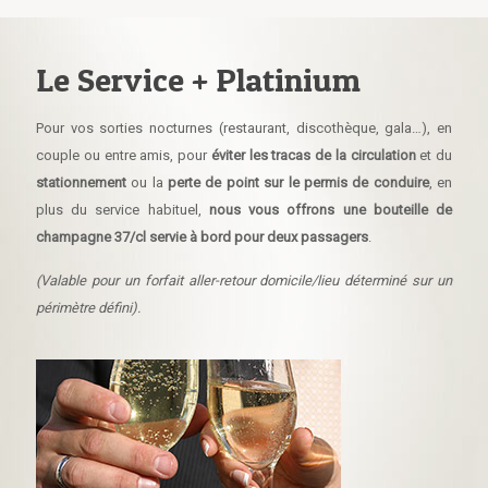
Le Service + Platinium
Pour vos sorties nocturnes (restaurant, discothèque, gala…), en
couple ou entre amis, pour
éviter les tracas de la circulation
et du
stationnement
ou la
perte de point sur le permis de conduire
, en
plus du service habituel,
nous vous offrons une bouteille de
champagne 37/cl servie à bord pour deux passagers
.
(Valable pour un forfait aller-retour domicile/lieu déterminé sur un
périmètre défini).