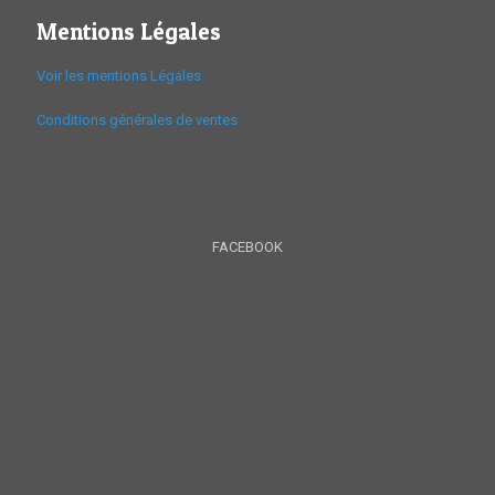
Mentions Légales
Voir les mentions Légales
Conditions générales de ventes
FACEBOOK