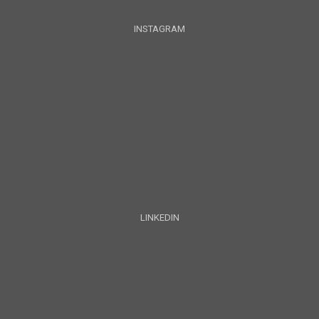
INSTAGRAM
LINKEDIN